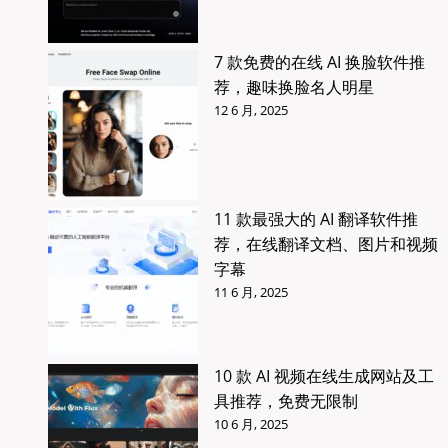
7 款免费的在线 AI 换脸软件推
荐，趣味换脸名人明星
12 6 月, 2025
11 款最强大的 AI 翻译软件推
荐，在线翻译文档、图片和视频
字幕
11 6 月, 2025
10 款 AI 视频在线生成网站及工
具推荐，免费无限制
10 6 月, 2025