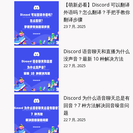
【萌新必看】Discord 可以翻译
外语吗？怎么翻译？手把手教你
翻译步骤
23 7 月, 2025
Discord 语音聊天和直播为什么
没声音？最新 10 种解决方法
22 7 月, 2025
Discord 为什么语音聊天总是有
回音？7 种方法解决回音噪音问
题
22 7 月, 2025