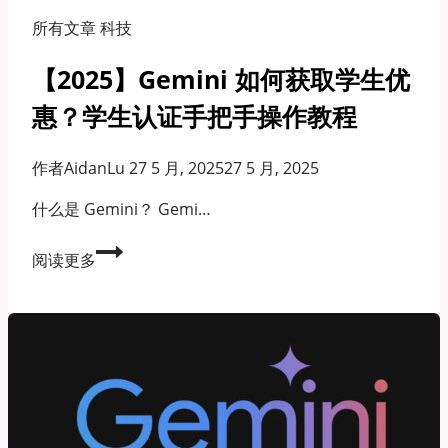
所有文章 科技
【2025】Gemini 如何获取学生优
惠？学生认证手把手操作教程
作者
AidanLu
27 5 月, 2025
27 5 月, 2025
什么是 Gemini？ Gemi…
【2025】
阅读更多
Gemini
如
何
获
取
学
生