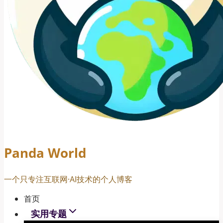
Panda World
一个只专注互联网·AI技术的个人博客
首页
实用专题