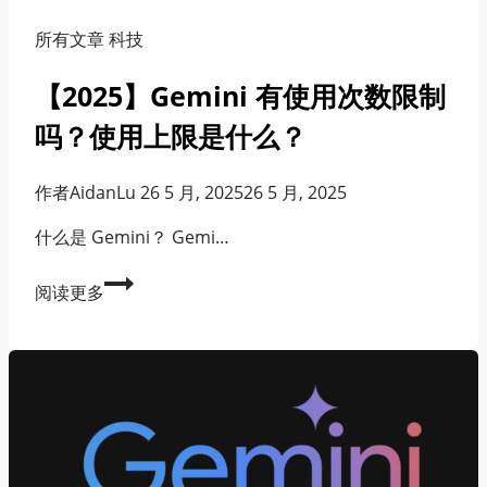
所有文章 科技
【2025】Gemini 有使用次数限制
吗？使用上限是什么？
作者
AidanLu
26 5 月, 2025
26 5 月, 2025
什么是 Gemini？ Gemi…
【2025】
阅读更多
Gemini
有
使
用
次
数
限