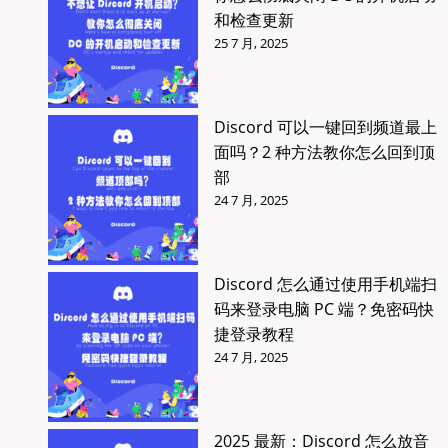
和检查更新
25 7 月, 2025
Discord 可以一键回到频道最上
面吗？2 种方法教你怎么回到顶
部
24 7 月, 2025
Discord 怎么通过使用手机端扫
码来登录电脑 PC 端？免密码快
捷登录教程
24 7 月, 2025
2025 最新：Discord 怎么放音