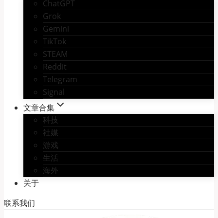
ChatGPT
Grok
Gemini
TikTok
STEAM
Reddit
Telegram
Signal
文章合集
科技
社媒
游戏
生活
海外
关于
联系我们