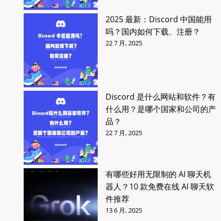
2025 最新：Discord 中国能用
吗？国内如何下载、注册？
22 7 月, 2025
Discord 是什么网站和软件？有
什么用？是哪个国家和公司的产
品？
22 7 月, 2025
有哪些好用无限制的 AI 聊天机
器人？10 款免费在线 AI 聊天软
件推荐
13 6 月, 2025