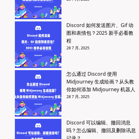
Discord 如何发送图片、Gif 动
图和表情包？2025 新手必看教
程
28 7 月, 2025
怎么通过 Discord 使用
Midjourney 生成绘画？从头教
你如何添加 Midjourney 机器人
28 7 月, 2025
Discord 可以编辑、撤回消息
吗？怎么编辑、撤回及删除讯息
记录？