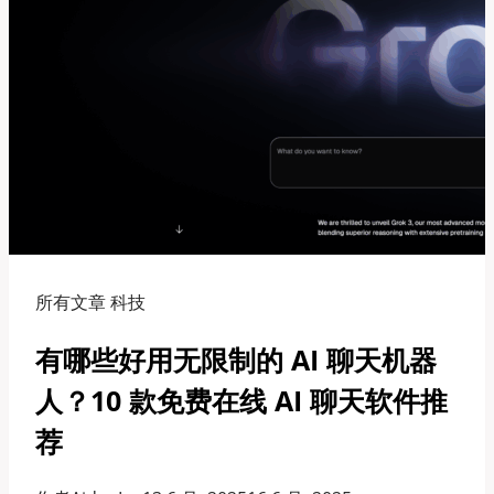
所有文章 科技
有哪些好用无限制的 AI 聊天机器
人？10 款免费在线 AI 聊天软件推
荐