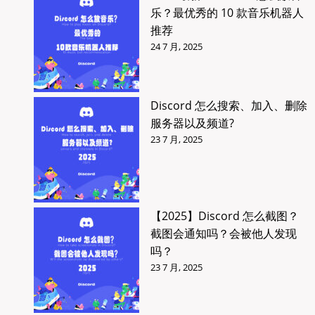
乐？最优秀的 10 款音乐机器人
推荐
24 7 月, 2025
Discord 怎么搜索、加入、删除
服务器以及频道?
23 7 月, 2025
【2025】Discord 怎么截图？
截图会通知吗？会被他人发现
吗？
23 7 月, 2025