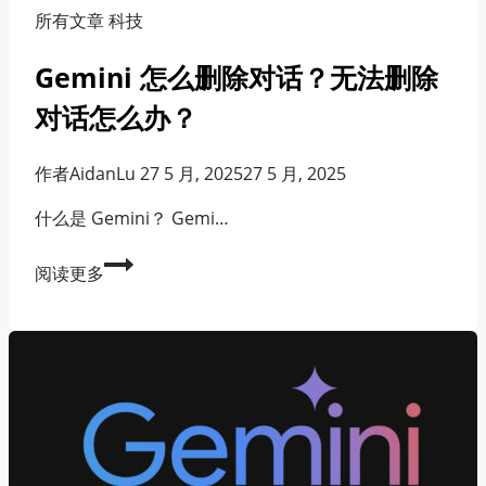
wrong
所有文章 科技
Gemini 怎么删除对话？无法删除
对话怎么办？
作者
AidanLu
27 5 月, 2025
27 5 月, 2025
什么是 Gemini？ Gemi…
Gemini
阅读更多
怎
么
删
除
对
话？
无
法