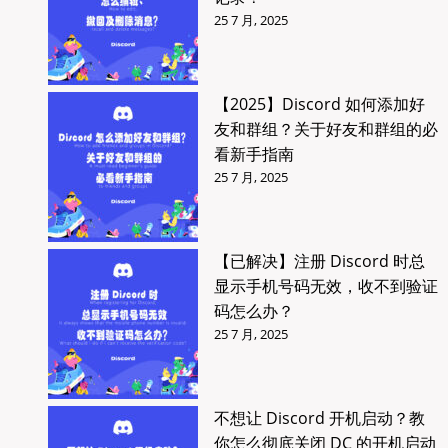
25 7 月, 2025
【2025】Discord 如何添加好
友和群组？关于好友和群组的必
看新手指南
25 7 月, 2025
【已解决】注册 Discord 时总
显示手机号码无效，收不到验证
码怎么办？
25 7 月, 2025
不想让 Discord 开机启动？教
你怎么彻底关闭 DC 的开机启动